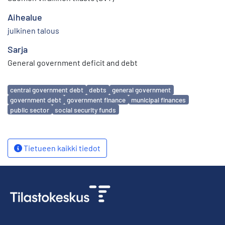
Aihealue
julkinen talous
Sarja
General government deficit and debt
Avainsanat
central government debt
debts
general government
government debt
government finance
municipal finances
public sector
social security funds
Tietueen kaikki tiedot