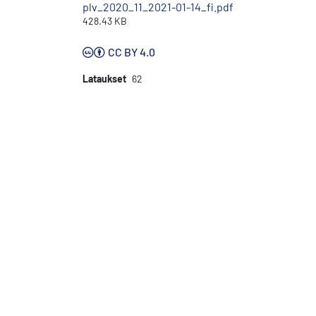
plv_2020_11_2021-01-14_fi.pdf
428.43 KB
CC BY 4.0
Lataukset
62