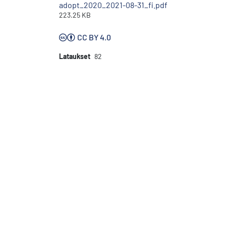
adopt_2020_2021-08-31_fi.pdf
223.25 KB
CC BY 4.0
Lataukset
82