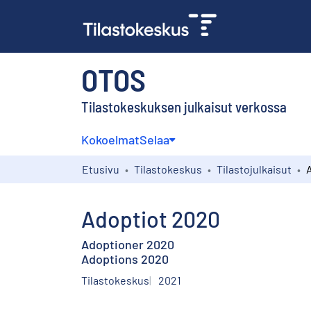
OTOS
Tilastokeskuksen julkaisut verkossa
Kokoelmat
Selaa
Etusivu
Tilastokeskus
Tilastojulkaisut
Adoptiot 2020
Adoptioner 2020
Adoptions 2020
Tilastokeskus
2021