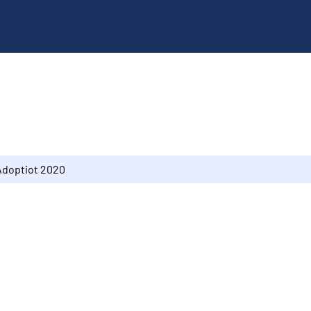
Adoptiot 2020