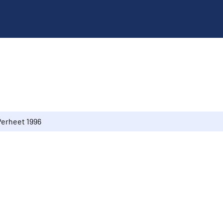
Perheet 1996