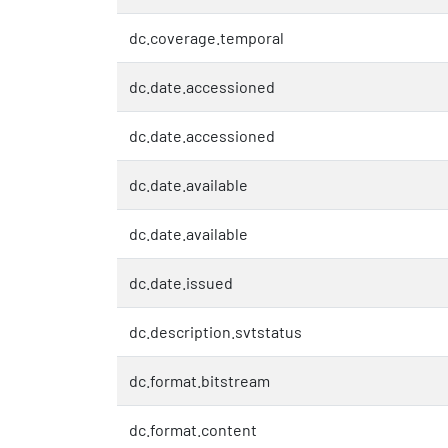
dc.coverage.temporal
dc.date.accessioned
dc.date.accessioned
dc.date.available
dc.date.available
dc.date.issued
dc.description.svtstatus
dc.format.bitstream
dc.format.content