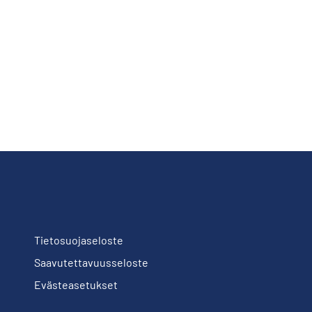
Tietosuojaseloste
Saavutettavuusseloste
Evästeasetukset