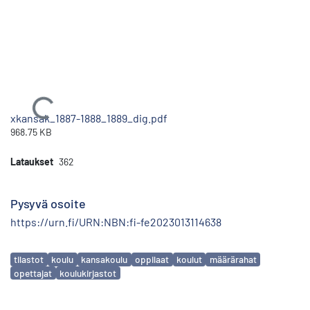
Ladataan...
xkansak_1887-1888_1889_dig.pdf
968.75 KB
Lataukset
362
Pysyvä osoite
https://urn.fi/URN:NBN:fi-fe2023013114638
Avainsanat
tilastot
koulu
kansakoulu
oppilaat
koulut
määrärahat
opettajat
koulukirjastot