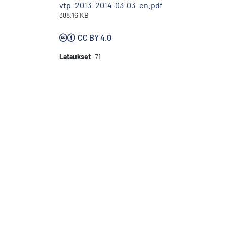
vtp_2013_2014-03-03_en.pdf
388.16 KB
CC BY 4.0
Lataukset
71