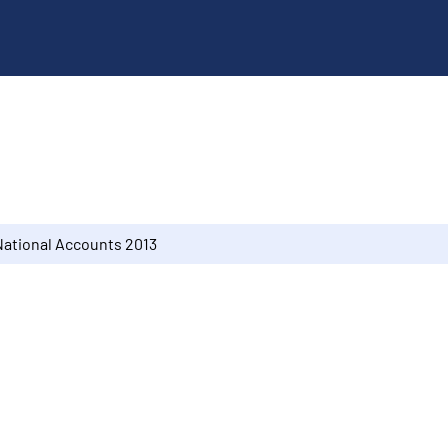
National Accounts 2013