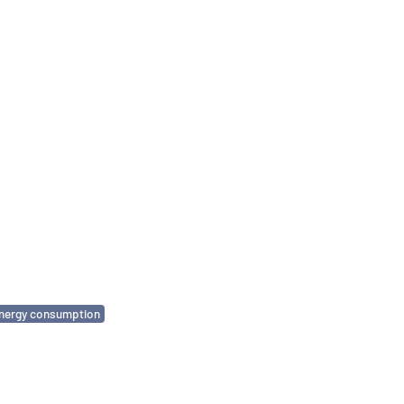
nergy consumption