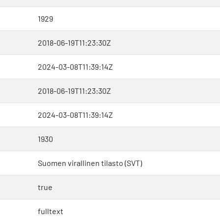
1929
2018-06-19T11:23:30Z
2024-03-08T11:39:14Z
2018-06-19T11:23:30Z
2024-03-08T11:39:14Z
1930
Suomen virallinen tilasto (SVT)
true
fulltext