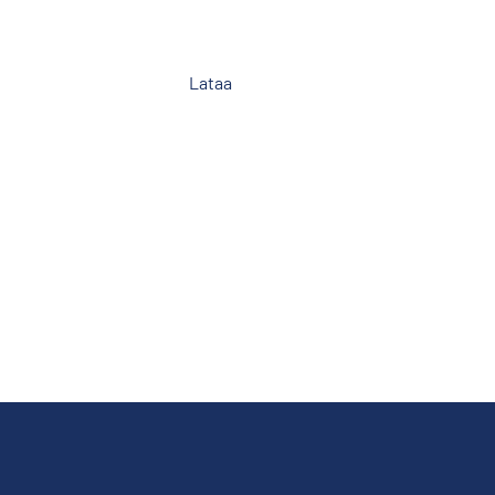
Lataa