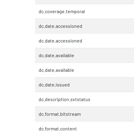
dc.coverage.temporal
dc.date.accessioned
dc.date.accessioned
dc.date.available
dc.date.available
dc.date.issued
dc.description.svtstatus
dc.format.bitstream
dc.format.content