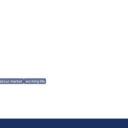
labour market
working life