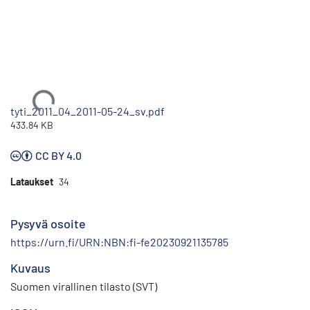
Ladataan...
tyti_2011_04_2011-05-24_sv.pdf
433.84 KB
CC BY 4.0
Lataukset
34
Pysyvä osoite
https://urn.fi/URN:NBN:fi-fe20230921135785
Kuvaus
Suomen virallinen tilasto (SVT)