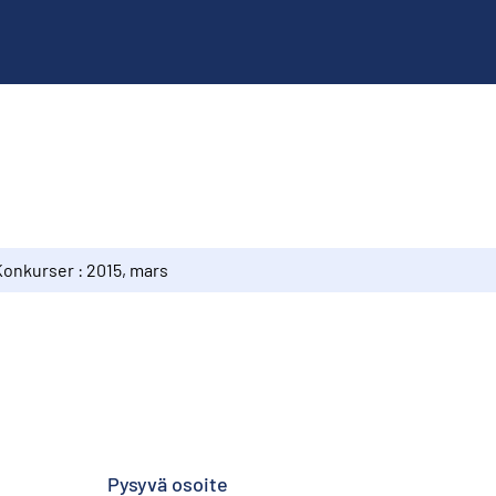
Konkurser : 2015, mars
Pysyvä osoite