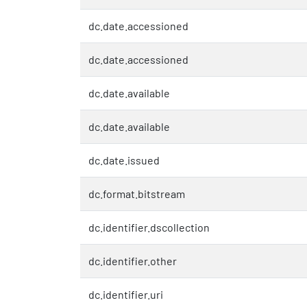
dc.date.accessioned
dc.date.accessioned
dc.date.available
dc.date.available
dc.date.issued
dc.format.bitstream
dc.identifier.dscollection
dc.identifier.other
dc.identifier.uri