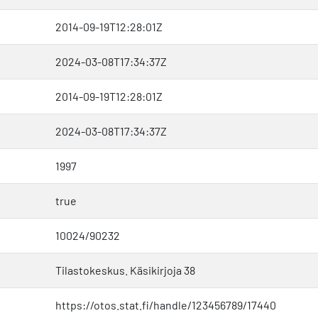
2014-09-19T12:28:01Z
2024-03-08T17:34:37Z
2014-09-19T12:28:01Z
2024-03-08T17:34:37Z
1997
true
10024/90232
Tilastokeskus. Käsikirjoja 38
https://otos.stat.fi/handle/123456789/17440