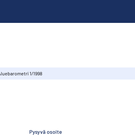
Aluebarometri 1/1998
Pysyvä osoite