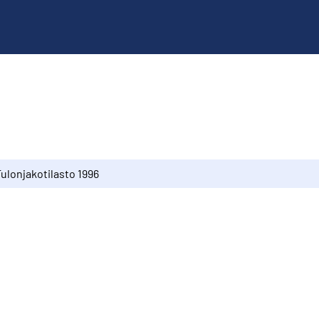
ulonjakotilasto 1996