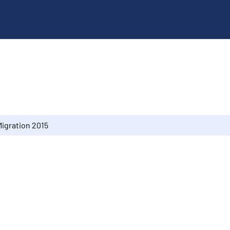
Migration 2015