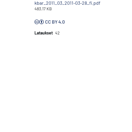
kbar_2011_03_2011-03-28_fi.pdf
483.17 KB
CC BY 4.0
Lataukset
42