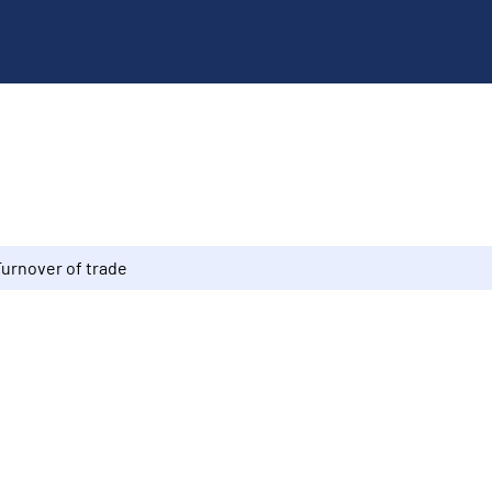
Turnover of trade