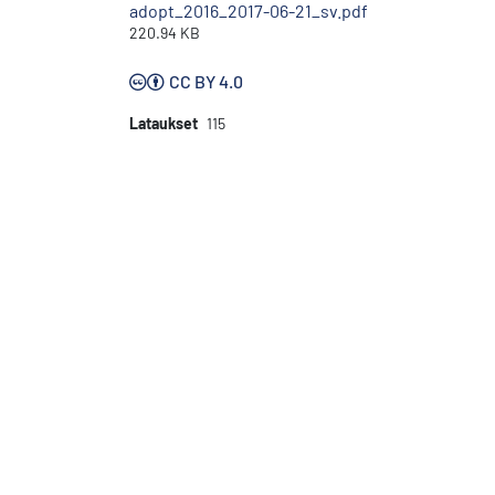
adopt_2016_2017-06-21_sv.pdf
220.94 KB
CC BY 4.0
Lataukset
115