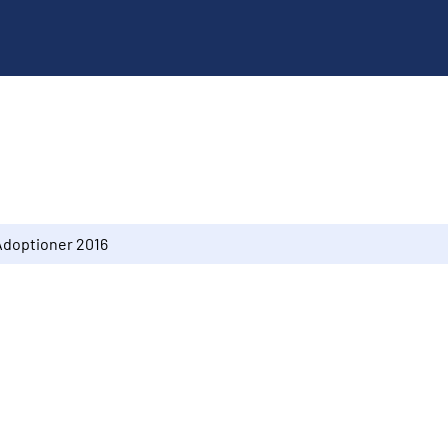
Adoptioner 2016