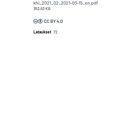
khi_2021_02_2021-03-15_en.pdf
363.63 KB
CC BY 4.0
Lataukset
72