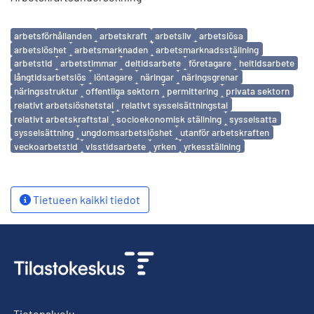
Avainsanat
arbetsförhållanden
arbetskraft
arbetsliv
arbetslösa
arbetslöshet
arbetsmarknaden
arbetsmarknadsställning
arbetstid
arbetstimmar
deltidsarbete
företagare
heltidsarbete
långtidsarbetslös
löntagare
näringar
näringsgrenar
näringsstruktur
offentliga sektorn
permittering
privata sektorn
relativt arbetslöshetstal
relativt sysselsättningstal
relativt arbetskraftstal
socioekonomisk ställning
sysselsatta
sysselsättning
ungdomsarbetslöshet
utanför arbetskraften
veckoarbetstid
visstidsarbete
yrken
yrkesställning
Tietueen kaikki tiedot
Tietopalvelu