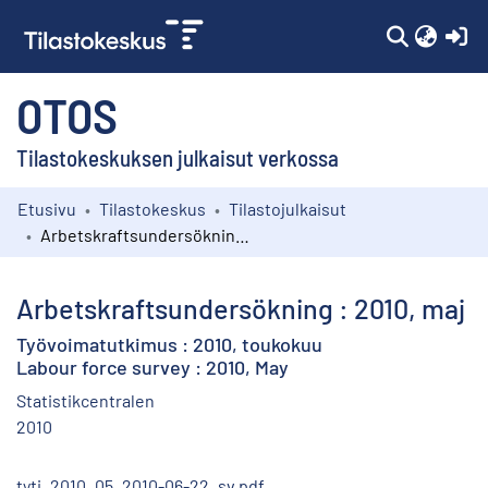
(c
OTOS
Tilastokeskuksen julkaisut verkossa
Etusivu
Tilastokeskus
Tilastojulkaisut
Kokoelmat
Arbetskraftsundersökning : 2010, maj
Selaa
Arbetskraftsundersökning : 2010, maj
Työvoimatutkimus : 2010, toukokuu
Labour force survey : 2010, May
Statistikcentralen
2010
tyti_2010_05_2010-06-22_sv.pdf