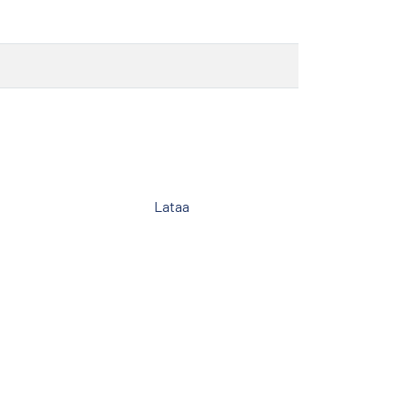
Lataa