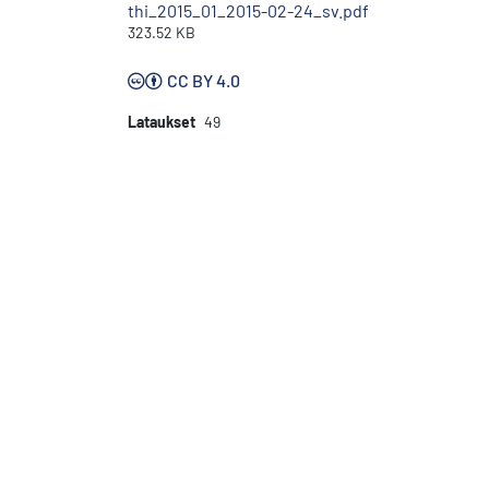
thi_2015_01_2015-02-24_sv.pdf
323.52 KB
CC BY 4.0
Lataukset
49