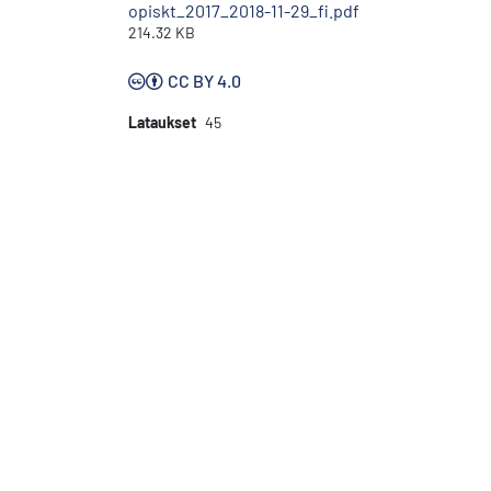
opiskt_2017_2018-11-29_fi.pdf
214.32 KB
CC BY 4.0
Lataukset
45