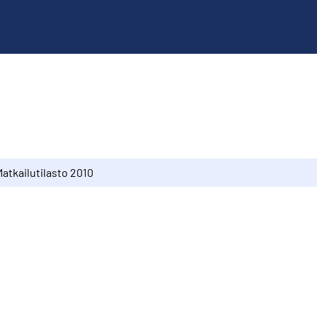
atkailutilasto 2010