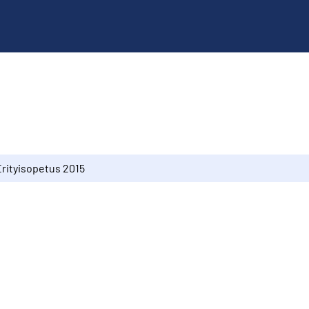
Erityisopetus 2015