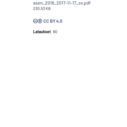
asen_2016_2017-11-17_sv.pdf
230.53 KB
CC BY 4.0
Lataukset
80