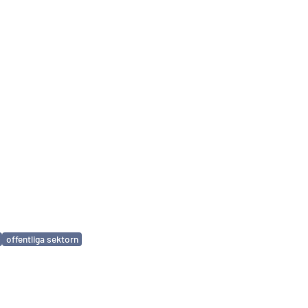
offentliga sektorn