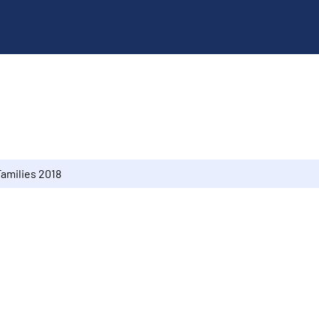
Families 2018