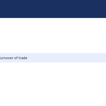
Turnover of trade