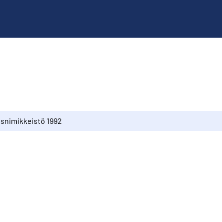
snimikkeistö 1992