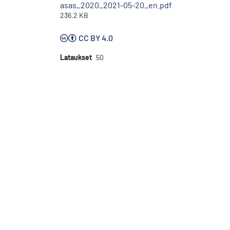
asas_2020_2021-05-20_en.pdf
236.2 KB
CC BY 4.0
Lataukset
50