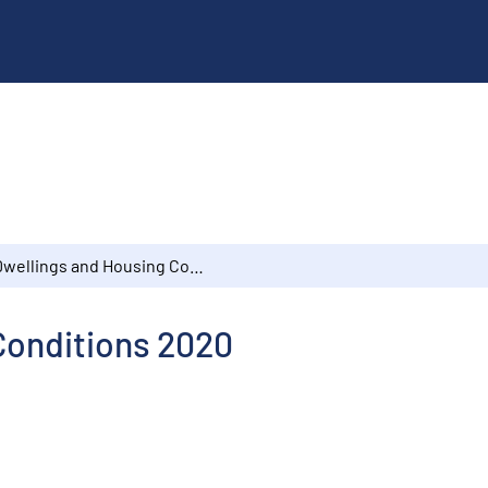
Dwellings and Housing Conditions 2020
Conditions 2020