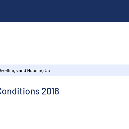
Dwellings and Housing Conditions 2018
Conditions 2018