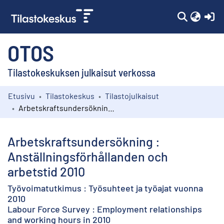
(c
OTOS
Tilastokeskuksen julkaisut verkossa
Etusivu
Tilastokeskus
Tilastojulkaisut
Kokoelmat
Arbetskraftsundersökning : Anställningsförhållanden och arbetstid 2010
Selaa
Arbetskraftsundersökning :
Anställningsförhållanden och
arbetstid 2010
Työvoimatutkimus : Työsuhteet ja työajat vuonna
2010
Labour Force Survey : Employment relationships
and working hours in 2010