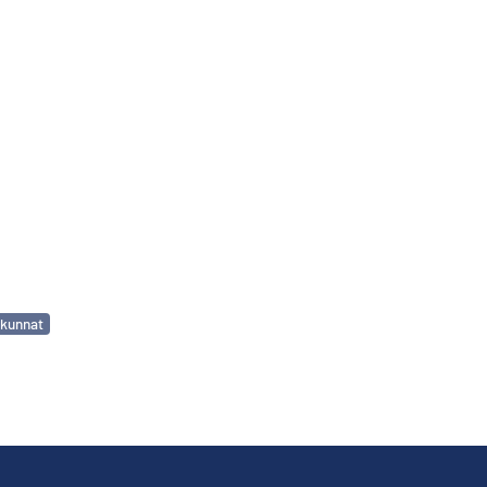
kunnat