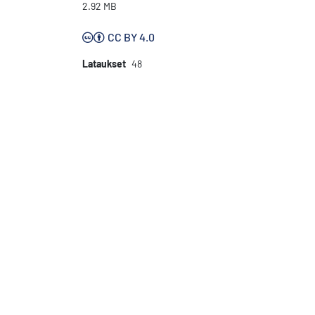
2.92 MB
CC BY 4.0
Lataukset
48