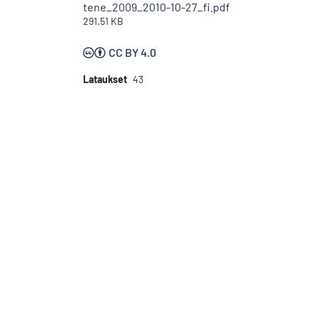
tene_2009_2010-10-27_fi.pdf
291.51 KB
CC BY 4.0
Lataukset
43