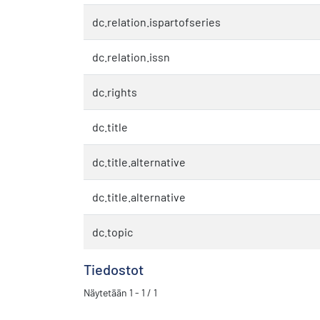
dc.relation.ispartofseries
dc.relation.issn
dc.rights
dc.title
dc.title.alternative
dc.title.alternative
dc.topic
Tiedostot
Näytetään
1 - 1 / 1