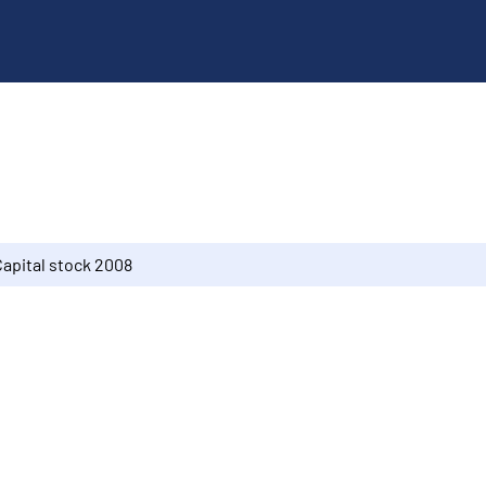
Capital stock 2008