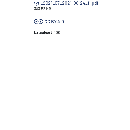
tyti_2021_07_2021-08-24_fi.pdf
383.53 KB
CC BY 4.0
Lataukset
100