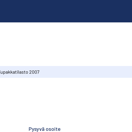
Tupakkatilasto 2007
Pysyvä osoite