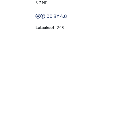
5.7 MB
CC BY 4.0
Lataukset
248