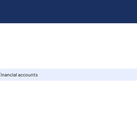
Financial accounts