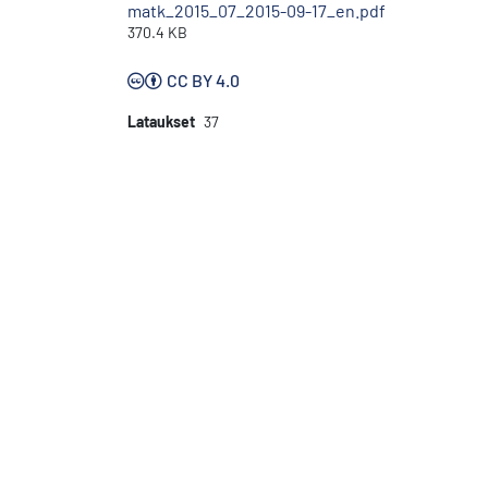
matk_2015_07_2015-09-17_en.pdf
370.4 KB
CC BY 4.0
Lataukset
37