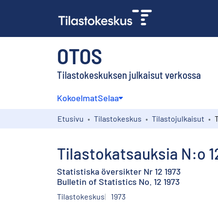
OTOS
Tilastokeskuksen julkaisut verkossa
Kokoelmat
Selaa
Etusivu
Tilastokeskus
Tilastojulkaisut
Tilastokatsauksia N:o 1
Statistiska översikter Nr 12 1973
Bulletin of Statistics No. 12 1973
Tilastokeskus
1973