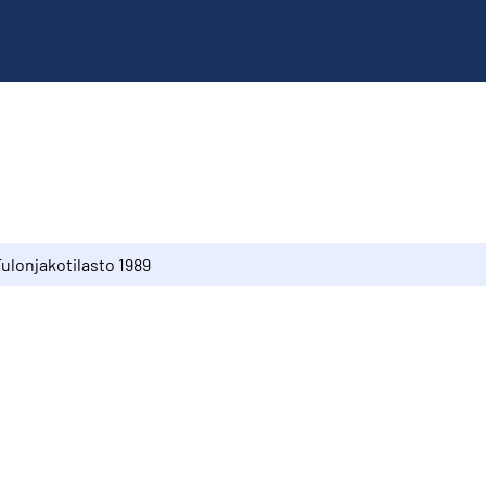
ulonjakotilasto 1989