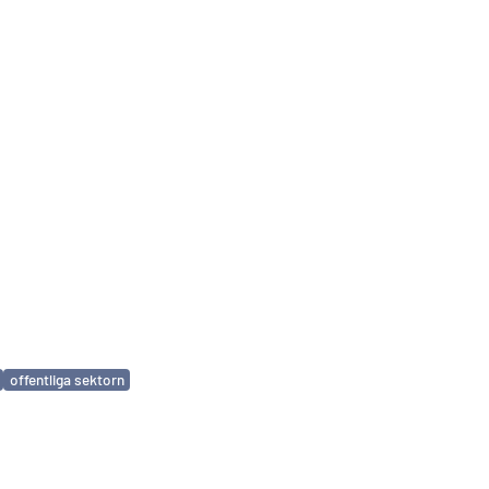
offentliga sektorn