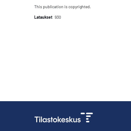
This publication is copyrighted.
Lataukset
930