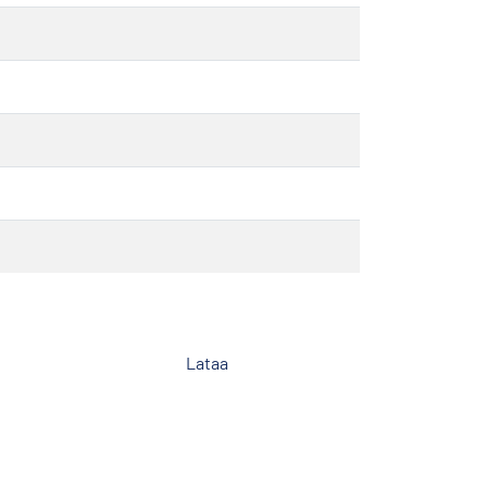
Lataa