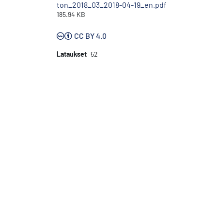
ton_2018_03_2018-04-19_en.pdf
185.94 KB
CC BY 4.0
Lataukset
52