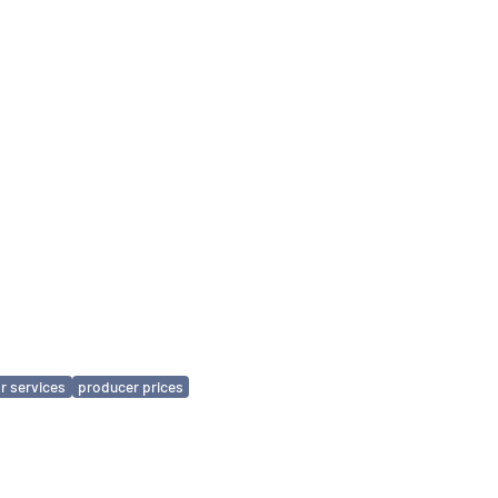
r services
producer prices